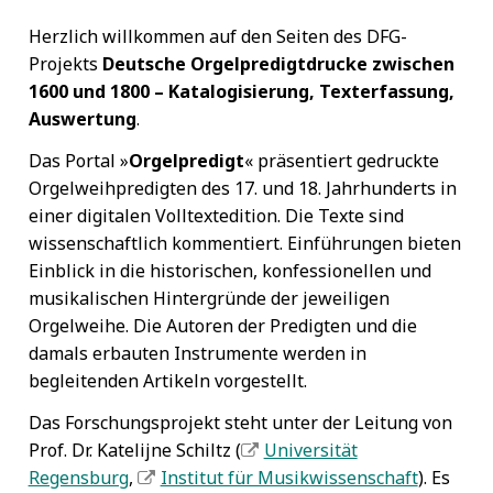
Herzlich willkommen auf den Seiten des DFG-
Projekts
Deutsche Orgelpredigtdrucke zwischen
1600 und 1800 – Katalogisierung, Texterfassung,
Auswertung
.
Das Portal
Orgelpredigt
präsentiert gedruckte
Orgelweihpredigten des 17. und 18. Jahrhunderts in
einer digitalen Volltextedition. Die Texte sind
wissenschaftlich kommentiert. Einführungen bieten
Einblick in die historischen, konfessionellen und
musikalischen Hintergründe der jeweiligen
Orgelweihe. Die Autoren der Predigten und die
damals erbauten Instrumente werden in
begleitenden Artikeln vorgestellt.
Das Forschungsprojekt steht unter der Leitung von
Prof. Dr. Katelijne Schiltz (
Universität
Regensburg
,
Institut für Musikwissenschaft
). Es