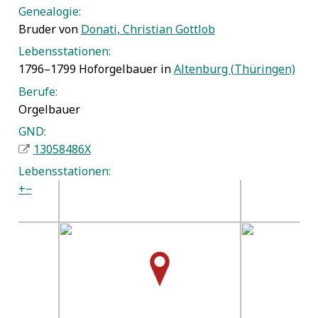
Genealogie:
Bruder von
Donati, Christian Gottlob
Lebensstationen:
1796–1799 Hoforgelbauer in
Altenburg (Thüringen)
Berufe:
Orgelbauer
GND:
13058486X
Lebensstationen:
+
−