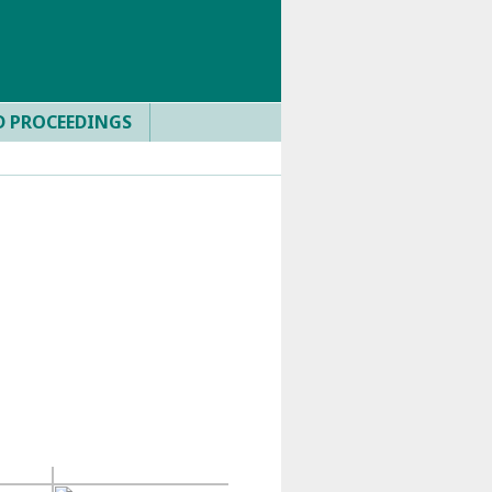
D PROCEEDINGS