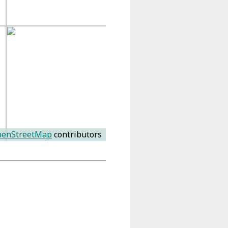
enStreetMap
contributors