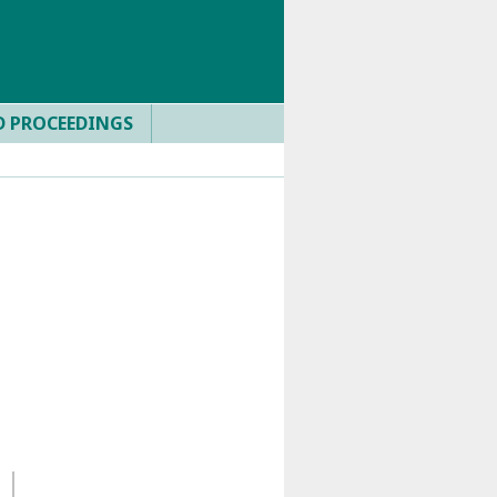
D PROCEEDINGS