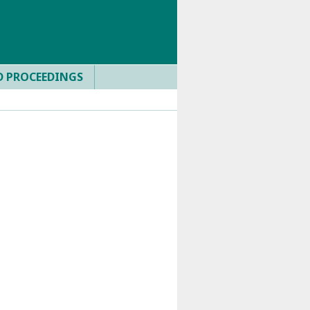
D PROCEEDINGS