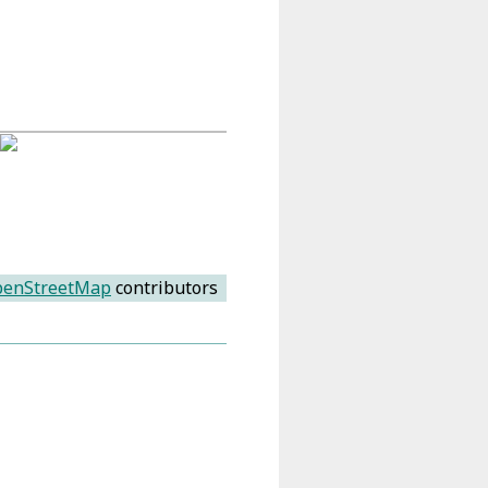
enStreetMap
contributors