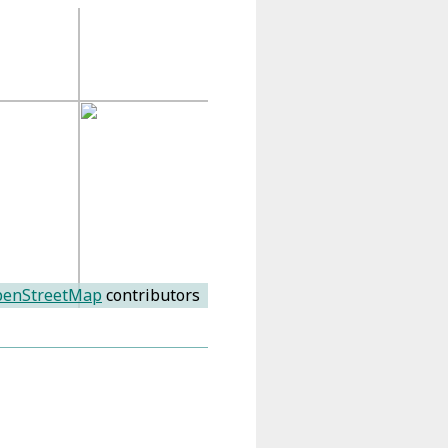
enStreetMap
contributors