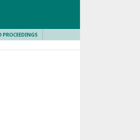
D PROCEEDINGS