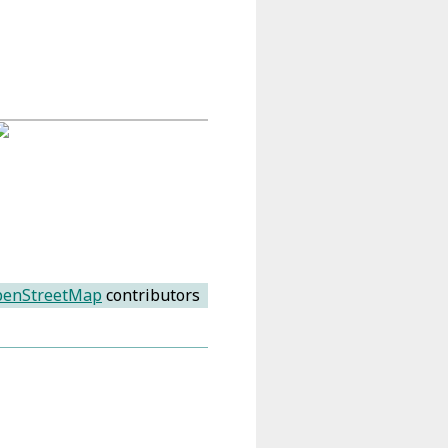
enStreetMap
contributors