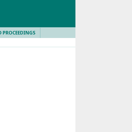
D PROCEEDINGS