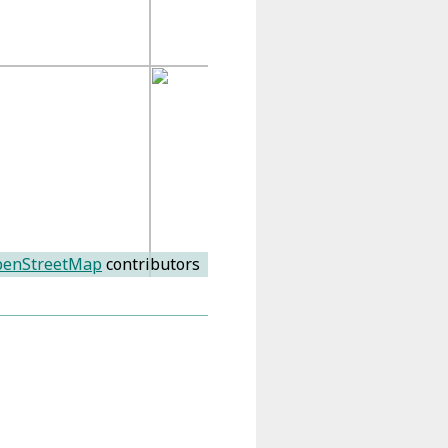
enStreetMap
contributors