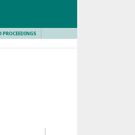
D PROCEEDINGS