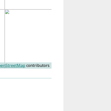
enStreetMap
contributors