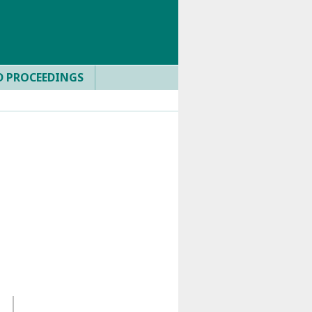
D PROCEEDINGS