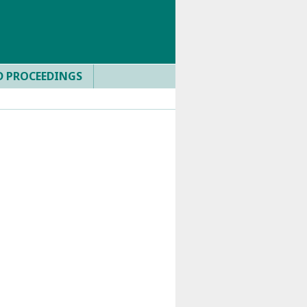
D PROCEEDINGS