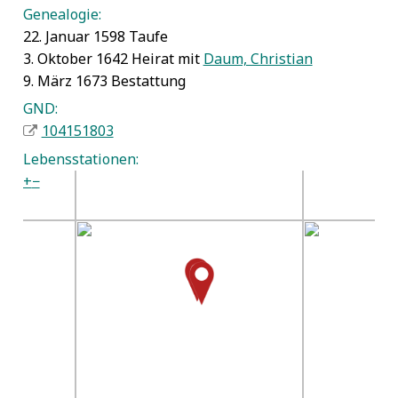
Genealogie:
22. Januar 1598 Taufe
3. Oktober 1642 Heirat mit
Daum, Christian
9. März 1673 Bestattung
GND:
104151803
Lebensstationen:
+
−