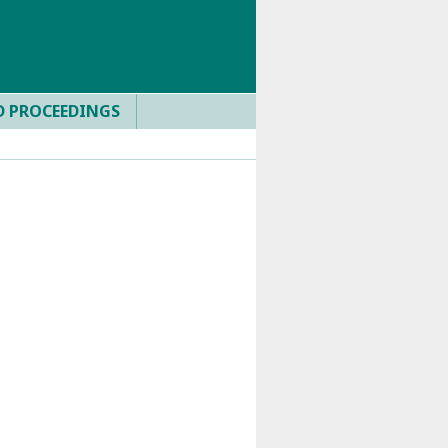
D PROCEEDINGS