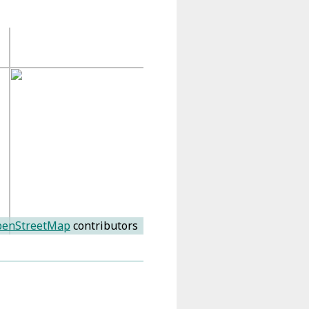
enStreetMap
contributors