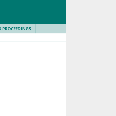
D PROCEEDINGS