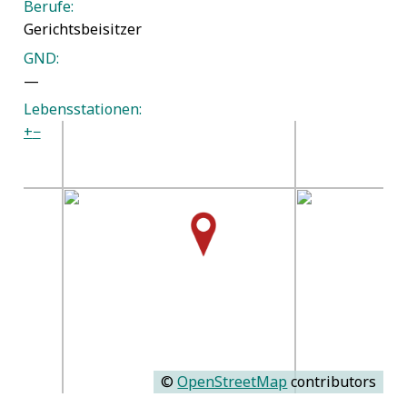
Berufe:
Gerichtsbeisitzer
GND:
—
Lebensstationen:
+
−
©
OpenStreetMap
contributors