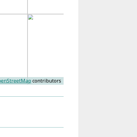
enStreetMap
contributors