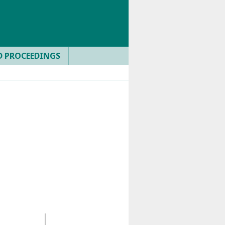
D PROCEEDINGS