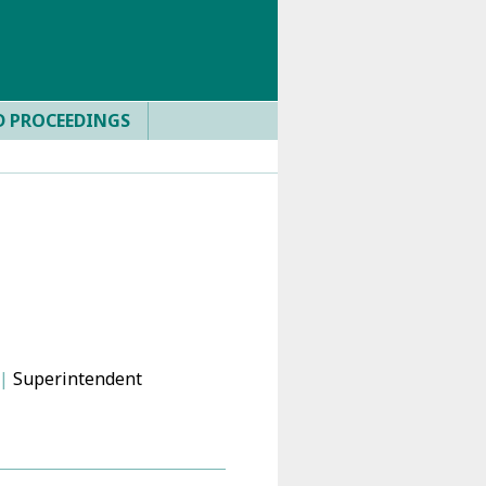
D PROCEEDINGS
|
Superintendent