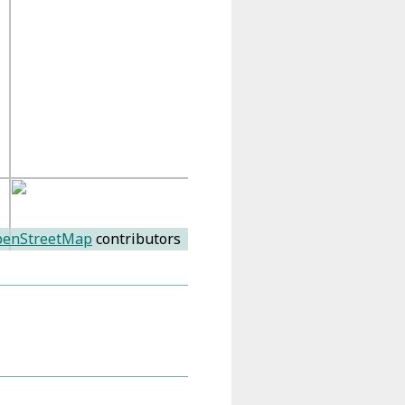
enStreetMap
contributors