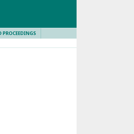
D PROCEEDINGS