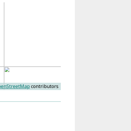
enStreetMap
contributors