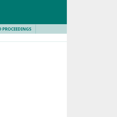
D PROCEEDINGS