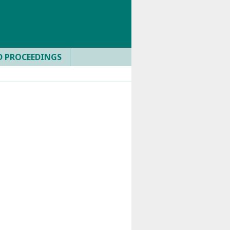
D PROCEEDINGS