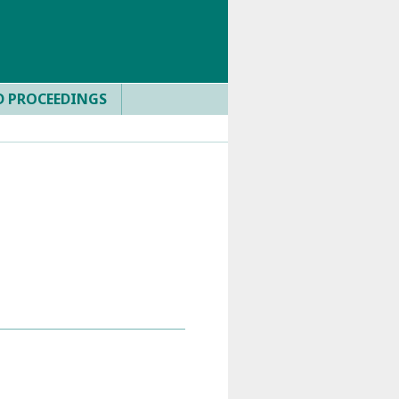
D PROCEEDINGS