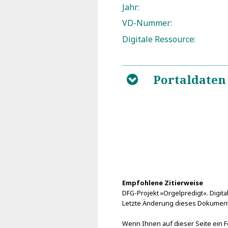
Jahr:
VD-Nummer:
Digitale Ressource:
Portaldaten
B
Empfohlene Zitierweise
DFG-Projekt »Orgelpredigt«. Digital
Letzte Änderung dieses Dokuments 
Wenn Ihnen auf dieser Seite ein Fe