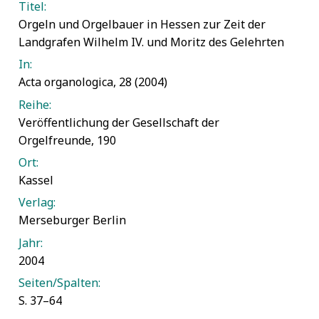
Titel:
Orgeln und Orgelbauer in Hessen zur Zeit der
Landgrafen Wilhelm IV. und Moritz des Gelehrten
In:
Acta organologica, 28 (2004)
Reihe:
Veröffentlichung der Gesellschaft der
Orgelfreunde, 190
Ort:
Kassel
Verlag:
Merseburger Berlin
Jahr:
2004
Seiten/Spalten:
S. 37–64