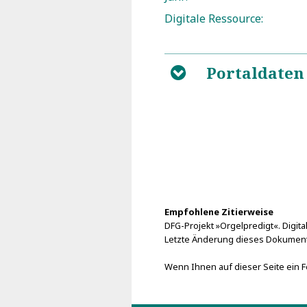
Digitale Ressource:
Portaldaten
B
Empfohlene Zitierweise
DFG-Projekt »Orgelpredigt«. Digital
Letzte Änderung dieses Dokuments
Wenn Ihnen auf dieser Seite ein Fe