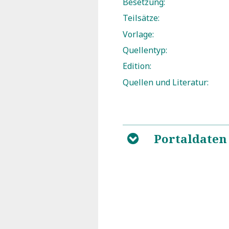
Besetzung:
Teilsätze:
Vorlage:
Quellentyp:
Edition:
Quellen und Literatur:
Portaldaten
B