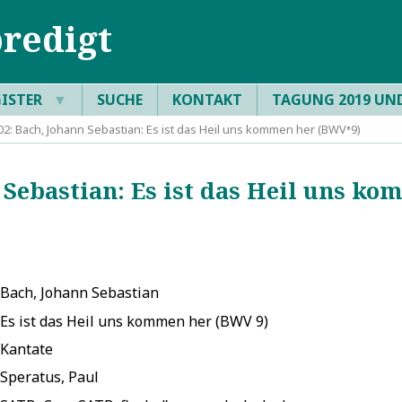
redigt
GISTER
▼
SUCHE
KONTAKT
TAGUNG 2019 UN
: Bach, Johann Sebastian: Es ist das Heil uns kommen her (BWVᵜ9)
Sebastian: Es ist das Heil uns ko
Bach, Johann Sebastian
Es ist das Heil uns kommen her (BWV 9)
Kantate
Speratus, Paul