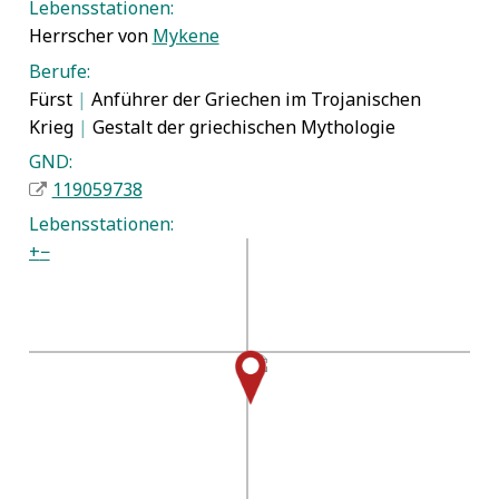
Lebensstationen:
Herrscher von
Mykene
Berufe:
Fürst
|
Anführer der Griechen im Trojanischen
Krieg
|
Gestalt der griechischen Mythologie
GND:
119059738
Lebensstationen:
+
−