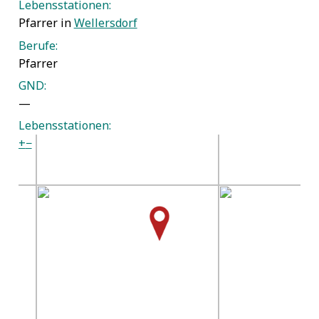
Lebensstationen:
Pfarrer in
Wellersdorf
Berufe:
Pfarrer
GND:
—
Lebensstationen:
+
−