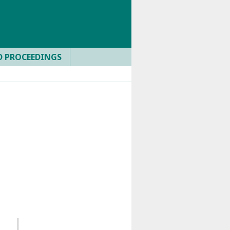
D PROCEEDINGS