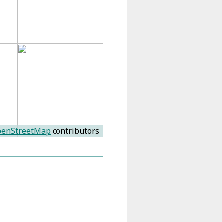
enStreetMap
contributors