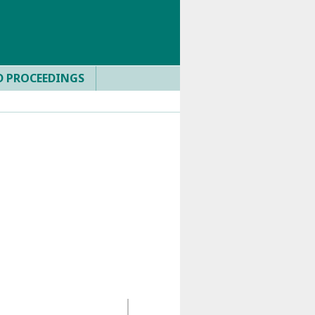
D PROCEEDINGS