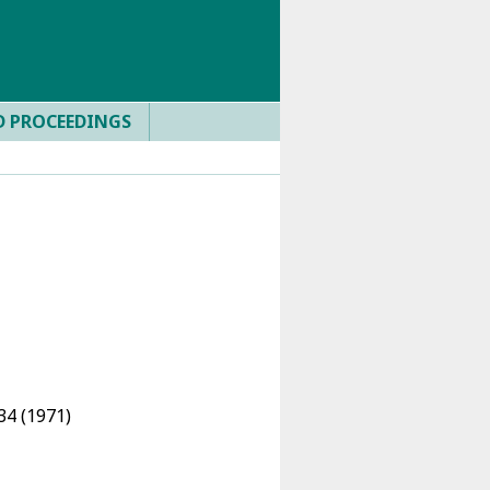
D PROCEEDINGS
34 (1971)