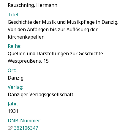
Rauschning, Hermann
Titel:
Geschichte der Musik und Musikpflege in Danzig.
Von den Anfängen bis zur Auflösung der
Kirchenkapellen
Reihe:
Quellen und Darstellungen zur Geschichte
Westpreußens, 15
Ort:
Danzig
Verlag:
Danziger Verlagsgesellschaft
Jahr:
1931
DNB-Nummer:
362106347