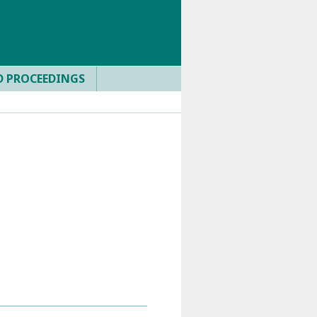
D PROCEEDINGS