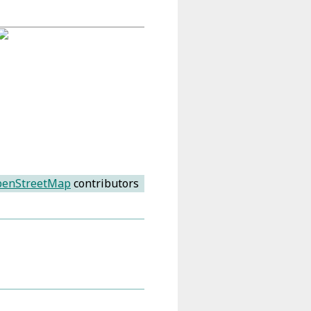
enStreetMap
contributors