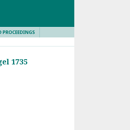
D PROCEEDINGS
el 1735