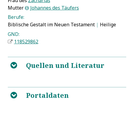
Frau des
Zacharias
Mutter
Johannes des Täufers
L
Berufe:
Biblische Gestalt im Neuen Testament
|
Heilige
GND:
118529862
Quellen und Literatur
B
https://de.wikipedia.org/wiki/Elisabet
5
Portaldaten
B
Predigten: