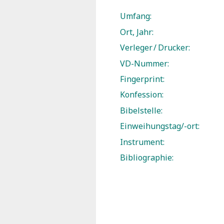
Umfang:
Ort, Jahr:
Verleger / Drucker:
VD-Nummer:
Fingerprint:
Konfession:
Bibelstelle:
Einweihungstag/-ort:
Instrument:
Bibliographie: