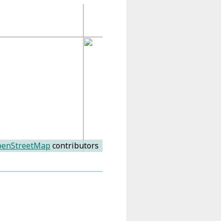
enStreetMap
contributors