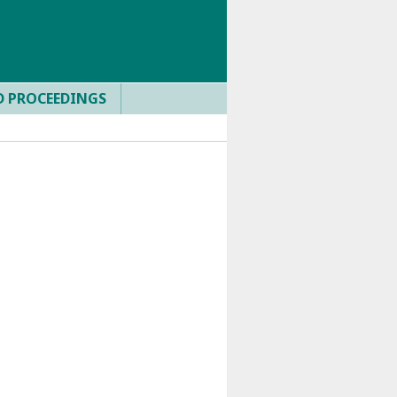
D PROCEEDINGS