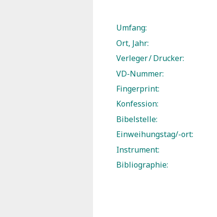
Umfang:
Ort, Jahr:
Verleger / Drucker:
VD-Nummer:
Fingerprint:
Konfession:
Bibelstelle:
Einweihungstag/-ort:
Instrument:
Bibliographie: