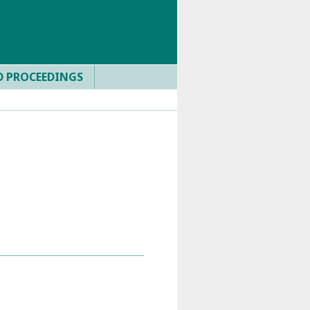
D PROCEEDINGS