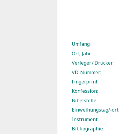
Umfang:
Ort, Jahr:
Verleger / Drucker:
VD-Nummer:
Fingerprint:
Konfession:
Bibelstelle:
Einweihungstag/-ort:
Instrument:
Bibliographie: